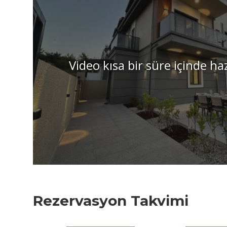
Video kısa bir süre içinde ha
Rezervasyon Takvimi