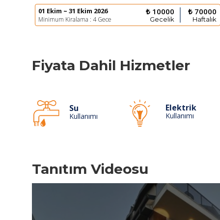
01 Ekim ~ 31 Ekim 2026
₺ 10000
₺ 70000
Minimum Kiralama : 4 Gece
Gecelik
Haftalık
Fiyata Dahil Hizmetler
Elektrik
Su
Kullanımı
Kullanımı
Tanıtım Videosu