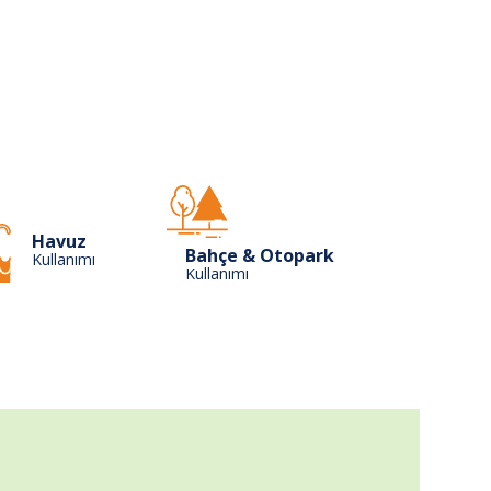
Havuz
Bahçe & Otopark
Kullanımı
Kullanımı