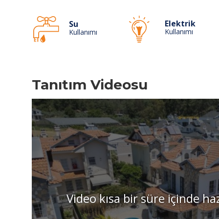
Elektrik
Su
Kullanımı
Kullanımı
Tanıtım Videosu
Video kısa bir süre içinde ha