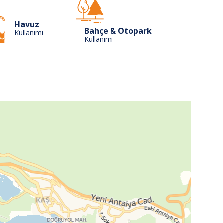
Havuz
Bahçe & Otopark
Kullanımı
Kullanımı