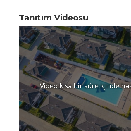
Tanıtım Videosu
Video kısa bir süre içinde ha