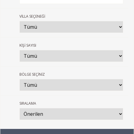
VİLLA SEÇENEĞİ
KİŞİ SAYISI
BÖLGE SEÇİNİZ
SIRALAMA