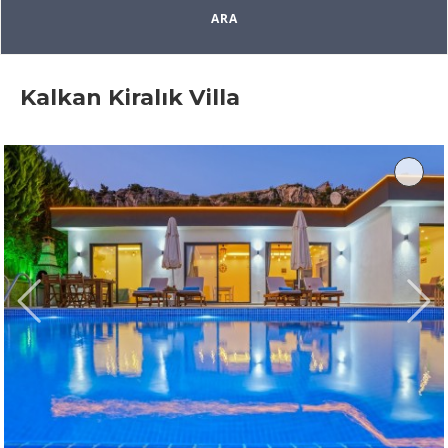
Kalkan Kiralık Villa