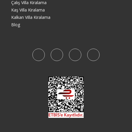
Çalış Villa Kiralama
Kaş Villa Kiralama
Kalkan Villa Kiralama
Blog